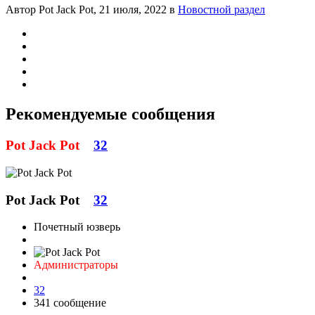
Автор Pot Jack Pot,
21 июля, 2022
в
Новостной раздел
Рекомендуемые сообщения
Pot Jack Pot
32
Pot Jack Pot
32
Почетный юзверь
Администраторы
32
341 сообщение