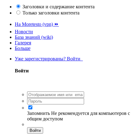
Заголовки и содержание контента
Только заголовки контента
На Moretesto (vpn) ⏩
Новости
База знаний (wiki)
Галерея
Больше
Уже зарегистрированы? Войти
Войти
Запомнить
Не рекомендуется для компьютеров с
общим доступом
Войти