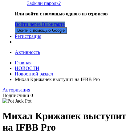
Забыли пароль?
Или войти с помощью одного из сервисов
Войти через ВКонтакте
Войти с помощью Google
Регистрация
Активность
Главная
НОВОСТИ
Новостной раздел
Михал Крижанек выступит на IFBB Pro
Авторизация
Подписчики
0
Михал Крижанек выступит
на IFBB Pro