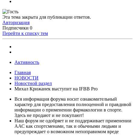
Эта тема закрыта для публикации ответов.
Авторизация
Подписчики
0
Перейти к списку тем
Активность
Главная
НОВОСТИ
Новостной раздел
Михал Крижанек выступит на IFBB Pro
Вся информация форума носит ознакомительный
характер для предоставления полноценной и правдивой
информации о применении фармакологии в спорте.
Здесь не продают и не покупают!
Наш форум не одобряет и не поддерживает применении
ААС как спортсменами, так и обычными людьми и
предупреждает о возможном непоправимом вреде