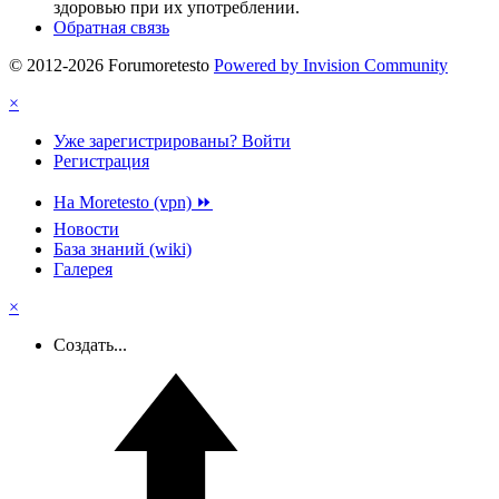
здоровью при их употреблении.
Обратная связь
© 2012-2026 Forumoretesto
Powered by Invision Community
×
Уже зарегистрированы? Войти
Регистрация
На Moretesto (vpn) ⏩
Новости
База знаний (wiki)
Галерея
×
Создать...