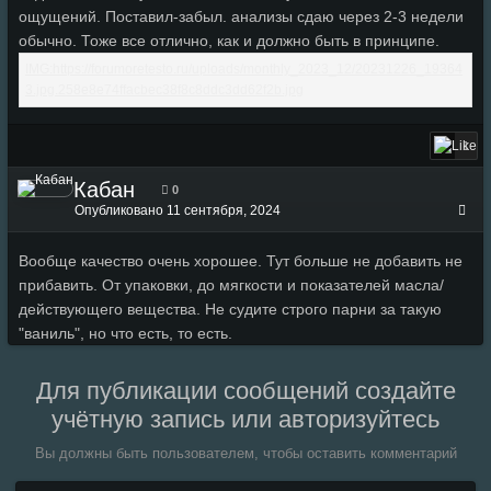
ощущений. Поставил-забыл. анализы сдаю через 2-3 недели
обычно. Тоже все отлично, как и должно быть в принципе.
1
Кабан
0
Опубликовано
11 сентября, 2024
Вообще качество очень хорошее. Тут больше не добавить не
прибавить. От упаковки, до мягкости и показателей масла/
действующего вещества. Не судите строго парни за такую
"ваниль", но что есть, то есть.
Для публикации сообщений создайте
учётную запись или авторизуйтесь
Вы должны быть пользователем, чтобы оставить комментарий