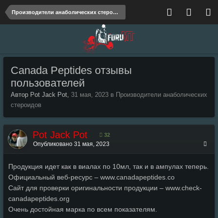
Производители анаболических стероидов
Canada Peptides отзывы
пользователей
Автор Pot Jack Pot,
31 мая, 2023
в
Производители анаболических
стероидов
Pot Jack Pot
32
Опубликовано
31 мая, 2023
Продукция идет как в виалах по 10мл, так и в ампулах теперь.
Официальный веб-ресурс – www.canadapeptides.co
Сайт для проверки оригинальности продукции – www.check-
canadapeptides.org
Очень достойная марка по всем показателям.