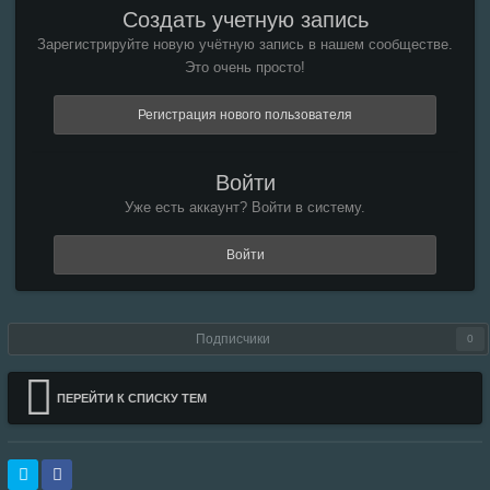
Создать учетную запись
Зарегистрируйте новую учётную запись в нашем сообществе.
Это очень просто!
Регистрация нового пользователя
Войти
Уже есть аккаунт? Войти в систему.
Войти
Подписчики
0
ПЕРЕЙТИ К СПИСКУ ТЕМ