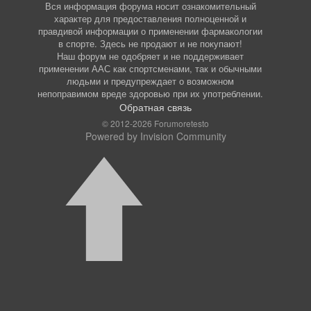
Вся информация форума носит ознакомительный
характер для предоставления полноценной и
правдивой информации о применении фармакологии
в спорте. Здесь не продают и не покупают!
Наш форум не одобряет и не поддерживает
применении ААС как спортсменами, так и обычными
людьми и предупреждает о возможном
непоправимом вреде здоровью при их употреблении.
Обратная связь
© 2012-2026 Forumoretesto
Powered by Invision Community