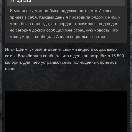
Цитата
Я молилась, у меня была надежда на то, что Илюша
придёт в себя. Каждый день я проводила рядом с ним, у
меня была надежда, его сердце включилось на два дня,
но сегодня доктор сообщил мне страшную новость, что
мозг умер, – сообщила Анна в социальных сетях.
Илья Ефимчук был знаменит своими видео в социальных
сетях. Бодибилдер сообщал, что в день он потреблял 16 500
калорий, для чего устраивал семь полноценных приёмов
пищи.