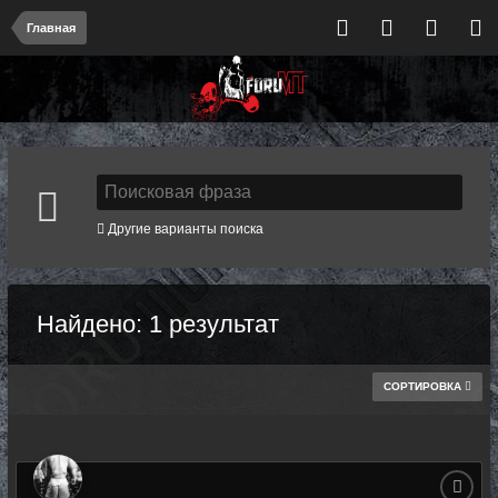
Главная
Другие варианты поиска
Найдено: 1 результат
СОРТИРОВКА