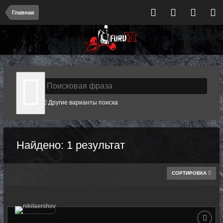
Главная
Другие варианты поиска
Найдено: 1 результат
СОРТИРОВКА