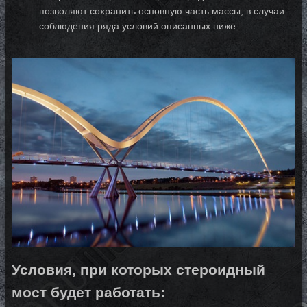
позволяют сохранить основную часть массы, в случаи
соблюдения ряда условий описанных ниже.
Условия, при которых стероидный
мост будет работать: