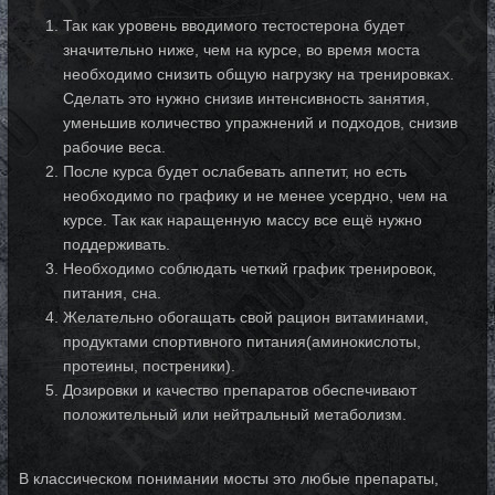
Так как уровень вводимого тестостерона будет
значительно ниже, чем на курсе, во время моста
необходимо снизить общую нагрузку на тренировках.
Сделать это нужно снизив интенсивность занятия,
уменьшив количество упражнений и подходов, снизив
рабочие веса.
После курса будет ослабевать аппетит, но есть
необходимо по графику и не менее усердно, чем на
курсе. Так как наращенную массу все ещё нужно
поддерживать.
Необходимо соблюдать четкий график тренировок,
питания, сна.
Желательно обогащать свой рацион витаминами,
продуктами спортивного питания(аминокислоты,
протеины, постреники).
Дозировки и качество препаратов обеспечивают
положительный или нейтральный метаболизм.
В классическом понимании мосты это любые препараты,