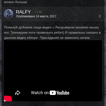
можно больше.
RALFY
15
Опубликовано
14 марта, 2017
Пожалуй добавлю сюда видео с Линдовером касаемо мышц
ног. Тренируем ноги правильно ребят) И правильно сказано в
данном видео обзоре. Приседания не заменить ничем.