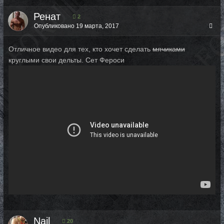
Ренат
2
Опубликовано
19 марта, 2017
Отличное видео для тех, кто хочет сделать
мячиками
круглыми свои дельты. Сет Фероси
Nail
20