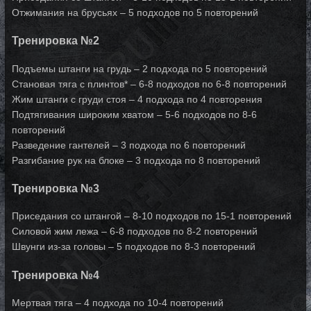
Отжимания на брусьях – 5 подходов по 5 повторений
Тренировка №2
Подъемы штанги на грудь – 2 подхода по 5 повторений
Становая тяга с плинтов* – 6-8 подходов по 6-8 повторений
Жим штанги с груди стоя – 4 подхода по 4 повторения
Подтягивания широким хватом – 5-6 подходов по 8-6
повторений
Разведение гантелей – 3 подхода по 6 повторений
Разгибание рук на блоке – 3 подхода по 8 повторений
Тренировка №3
Приседания со штангой – 8-10 подходов по 15-1 повторений
Силовой жим лежа – 6-8 подходов по 8-2 повторений
Швунги из-за головы – 5 подходов по 8-3 повторений
Тренировка №4
Мертвая тяга – 4 подхода по 10-4 повторений