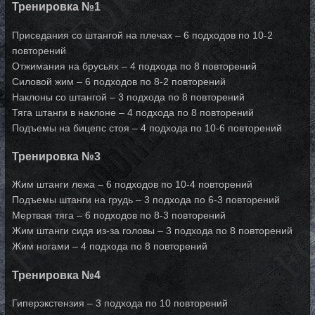
Тренировка №1
Приседания со штангой на плечах – 6 подходов по 10-2
повторений
Отжимания на брусьях – 4 подхода по 8 повторений
Силовой жим – 6 подходов по 8-2 повторений
Наклоны со штангой – 3 подхода по 8 повторений
Тяга штанги в наклоне – 4 подхода по 8 повторений
Подъемы на бицепс стоя – 4 подхода по 10-6 повторений
Тренировка №3
Жим штанги лежа – 6 подходов по 10-4 повторений
Подъемы штанги на грудь – 3 подхода по 6-3 повторений
Мертвая тяга – 6 подходов по 8-3 повторений
Жим штанги сидя из-за головы – 3 подхода по 8 повторений
Жим ногами – 4 подхода по 8 повторений
Тренировка №4
Гиперэкстензия – 3 подхода по 10 повторений