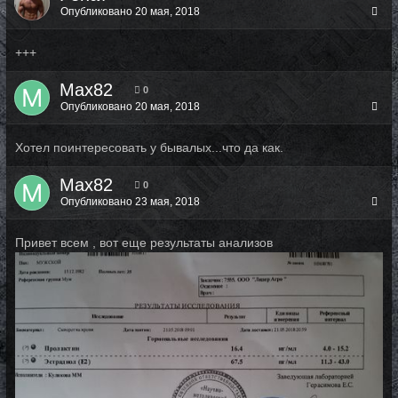
Опубликовано
20 мая, 2018
+++
Max82
0
Опубликовано
20 мая, 2018
Хотел поинтересовать у бывалых...что да как.
Max82
0
Опубликовано
23 мая, 2018
Привет всем , вот еще результаты анализов