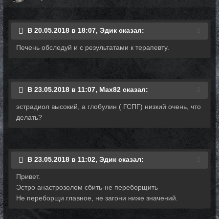
В 20.05.2018 в 18:07, Эдик сказал:
Печень обследуй и с результатами к терапевту.
В 23.05.2018 в 11:07, Max82 сказал:
эстрадиол высокий, а глобулин ( ГСПГ) низкий очень, что
делать?
В 23.05.2018 в 11:02, Эдик сказал:
Привет.
Эстро анастрозолом сбить-не переборщить
Не переборщи главное, не загони ниже значений.