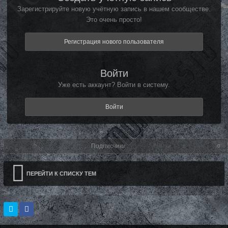
Зарегистрируйте новую учётную запись в нашем сообществе.
Это очень просто!
Регистрация нового пользователя
Войти
Уже есть аккаунт? Войти в систему.
Войти
Подписчики
0
ПЕРЕЙТИ К СПИСКУ ТЕМ