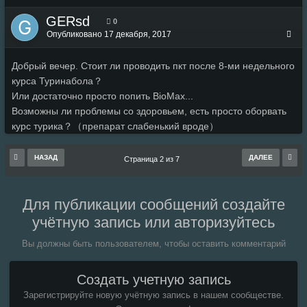
GERsd
0
Опубликовано
17 декабря, 2017
Добрый вечер. Стоит ли проводить пкт после 8-ми недельного
курса Туринабола？
Или достаточно просто попить BioMax...
Возможны ли проблемы со здоровьем, есть просто оборвать
курс турика？（препарат слабенький вроде）
НАЗАД
ДАЛЕЕ
Страница 2 из 7
Для публикации сообщений создайте
учётную запись или авторизуйтесь
Вы должны быть пользователем, чтобы оставить комментарий
Создать учетную запись
Зарегистрируйте новую учётную запись в нашем сообществе.