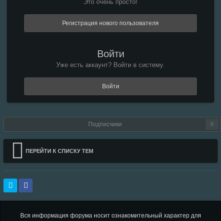
Это очень просто!
Регистрация нового пользователя
Войти
Уже есть аккаунт? Войти в систему.
Войти
Подписчики
0
ПЕРЕЙТИ К СПИСКУ ТЕМ
Вся информация форума носит ознакомительный характер для