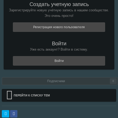
Создать учетную запись
Зарегистрируйте новую учётную запись в нашем сообществе.
Это очень просто!
Регистрация нового пользователя
Войти
Уже есть аккаунт? Войти в систему.
Войти
Подписчики
0
ПЕРЕЙТИ К СПИСКУ ТЕМ