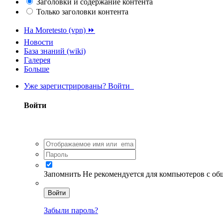
Заголовки и содержание контента
Только заголовки контента
На Moretesto (vpn) ⏩
Новости
База знаний (wiki)
Галерея
Больше
Уже зарегистрированы? Войти
Войти
Запомнить
Не рекомендуется для компьютеров с о
Войти
Забыли пароль?