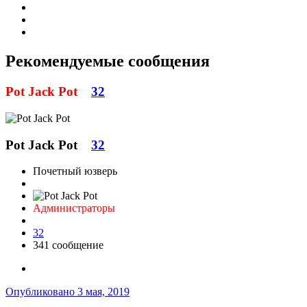
Рекомендуемые сообщения
Pot Jack Pot
32
Pot Jack Pot
32
Почетный юзверь
Администраторы
32
341 сообщение
Опубликовано
3 мая, 2019