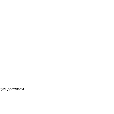
бщим доступом