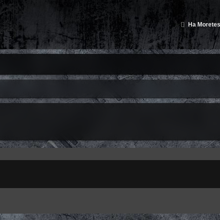
На Moretes