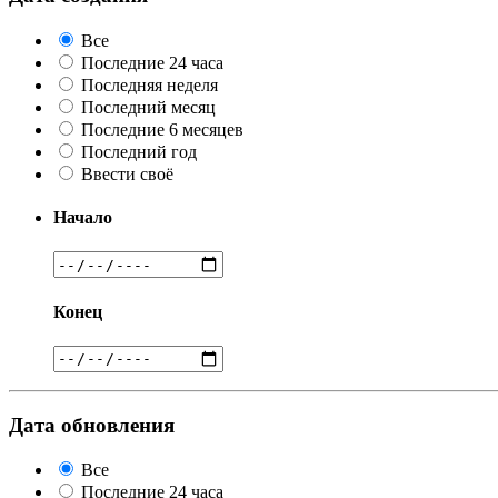
Все
Последние 24 часа
Последняя неделя
Последний месяц
Последние 6 месяцев
Последний год
Ввести своё
Начало
Конец
Дата обновления
Все
Последние 24 часа