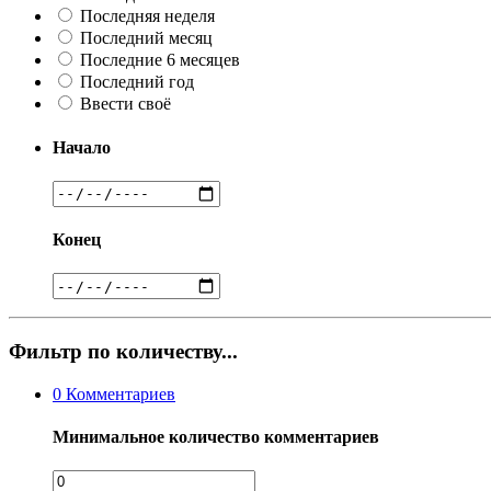
Последняя неделя
Последний месяц
Последние 6 месяцев
Последний год
Ввести своё
Начало
Конец
Фильтр по количеству...
0
Комментариев
Минимальное количество комментариев