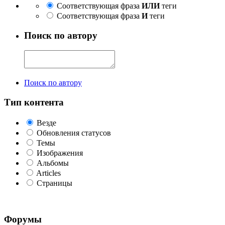
Соответствующая фраза
ИЛИ
теги
Соответствующая фраза
И
теги
Поиск по автору
Поиск по автору
Тип контента
Везде
Обновления статусов
Темы
Изображения
Альбомы
Articles
Страницы
Форумы