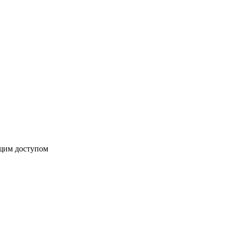
бщим доступом