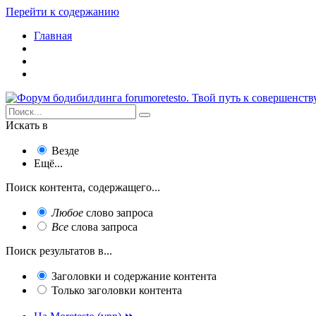
Перейти к содержанию
Главная
Искать в
Везде
Ещё...
Поиск контента, содержащего...
Любое
слово запроса
Все
слова запроса
Поиск результатов в...
Заголовки и содержание контента
Только заголовки контента