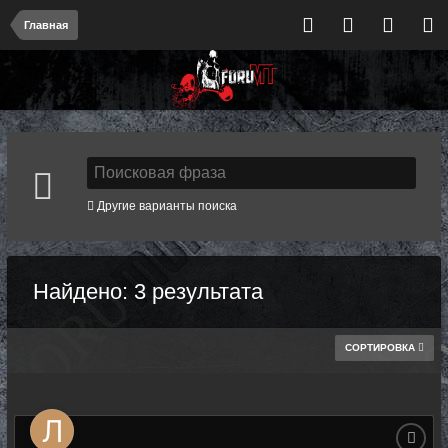
Главная
Другие варианты поиска
Найдено: 3 результата
СОРТИРОВКА