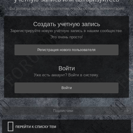
Вы должны быть пользователем, чтобы оставить комментарий
Создать учетную запись
Зарегистрируйте новую учётную запись в нашем сообществе.
Это очень просто!
Регистрация нового пользователя
Войти
Уже есть аккаунт? Войти в систему.
Войти
Подписчики
0
ПЕРЕЙТИ К СПИСКУ ТЕМ